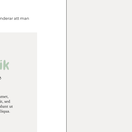
enderar att man 