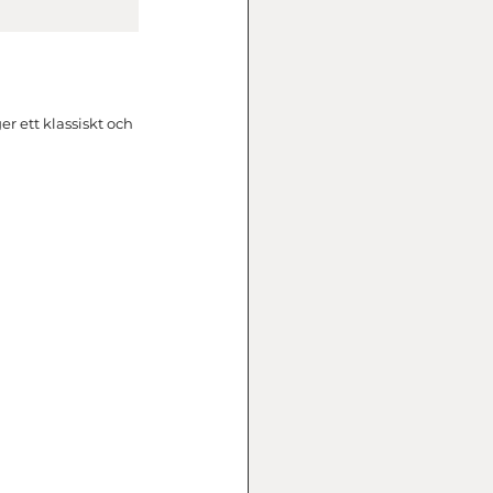
er ett klassiskt och 