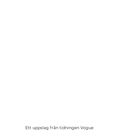
Ett uppslag från tidningen Vogue