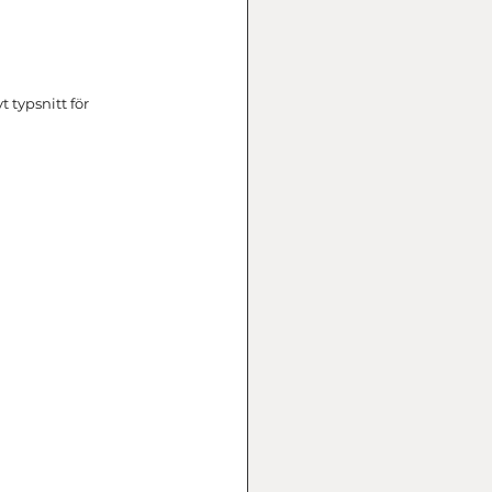
 typsnitt för 