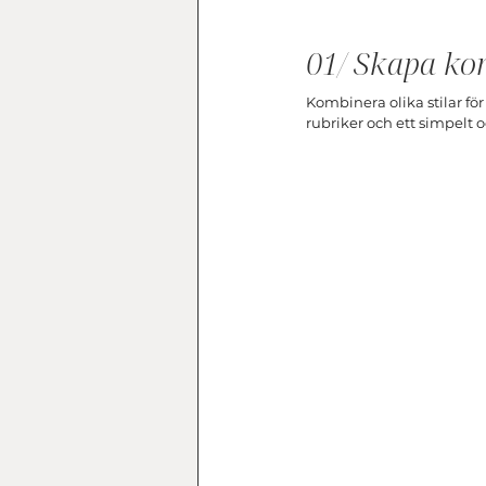
01/ Skapa kon
Kombinera olika stilar för
rubriker och ett simpelt o