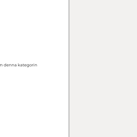
om denna kategorin 